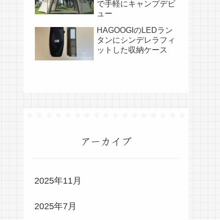
で手軽にキャンプデビ
ュー
HAGOOGIのLEDラン
タンにシンデレラフィ
ットした収納ケース
アーカイブ
2025年11月
2025年7月