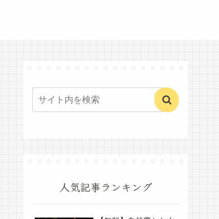
人気記事ランキング