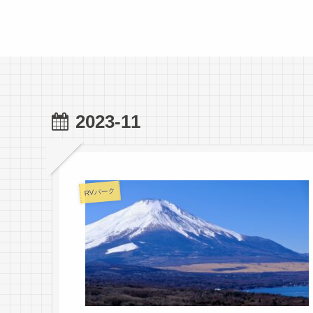
2023-11
RVパーク