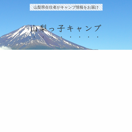
山梨県在住者がキャンプ情報をお届け
山梨っ子キャンプ