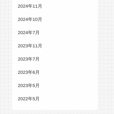
2024年11月
2024年10月
2024年7月
2023年11月
2023年7月
2023年6月
2023年5月
2022年5月