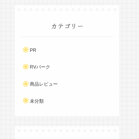
カテゴリー
PR
RVパーク
商品レビュー
未分類