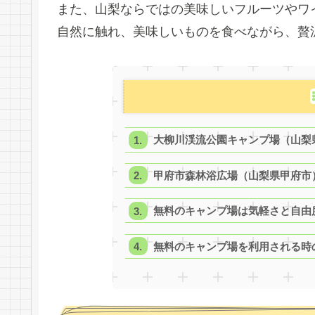
また、山梨ならではの美味しいフルーツやワ
自然に触れ、美味しいものを食べながら、贅
大柳川渓流公園キャンプ場（山梨
甲府市森林浴広場（山梨県甲府市
無料のキャンプ場は気軽さと自由
無料のキャンプ場を利用される時