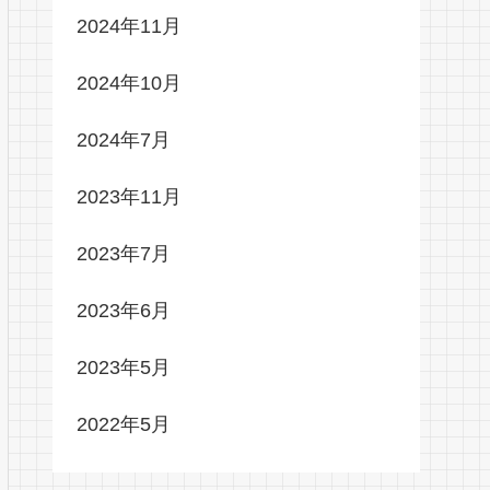
2024年11月
2024年10月
2024年7月
2023年11月
2023年7月
2023年6月
2023年5月
2022年5月