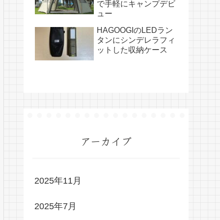
で手軽にキャンプデビ
ュー
HAGOOGIのLEDラン
タンにシンデレラフィ
ットした収納ケース
アーカイブ
2025年11月
2025年7月