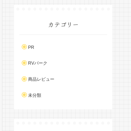
カテゴリー
PR
RVパーク
商品レビュー
未分類