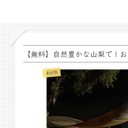
【無料】自然豊かな山梨で！お
未分類