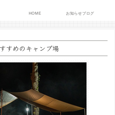
HOME
お知らせブログ
すすめのキャンプ場