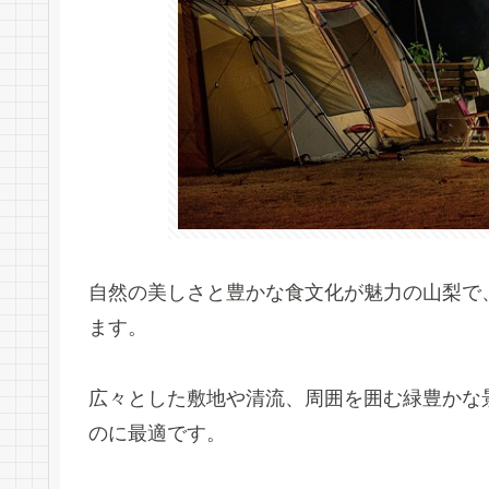
自然の美しさと豊かな食文化が魅力の山梨で
ます。
広々とした敷地や清流、周囲を囲む緑豊かな
のに最適です。