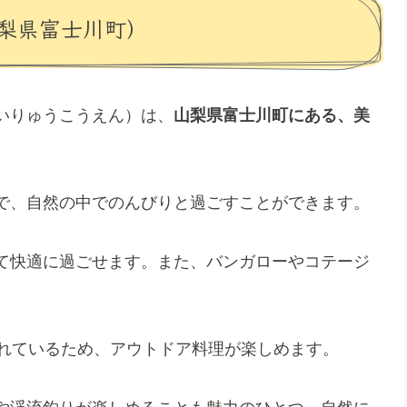
梨県富士川町）
いりゅうこうえん）は、
山梨県富士川町にある、美
で、自然の中でのんびりと過ごすことができます。
て快適に過ごせます。また、バンガローやコテージ
。
されているため、アウトドア料理が楽しめます。