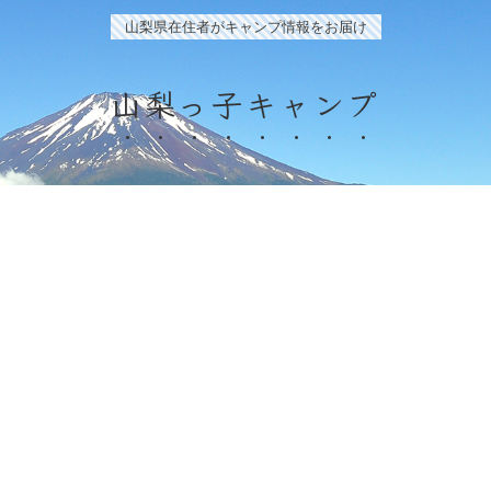
山梨県在住者がキャンプ情報をお届け
山梨っ子キャンプ