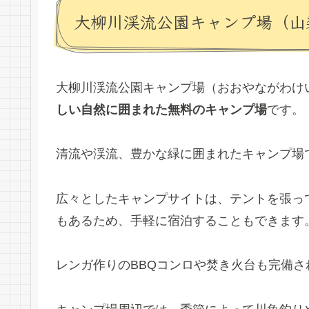
大柳川渓流公園キャンプ場（山
大柳川渓流公園キャンプ場（おおやながわけ
しい自然に囲まれた無料のキャンプ場
です。
清流や渓流、豊かな緑に囲まれたキャンプ場
広々としたキャンプサイトは、テントを張っ
もあるため、手軽に宿泊することもできます
レンガ作りのBBQコンロや焚き火台も完備