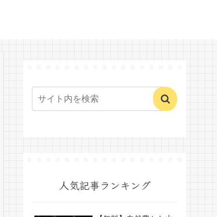
人気記事ランキング