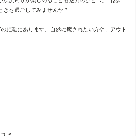
や渓流釣りが楽しめることも魅力のひとつ。自然に
ときを過ごしてみませんか？
どの距離にあります。自然に癒されたい方や、アウト
。
コミ