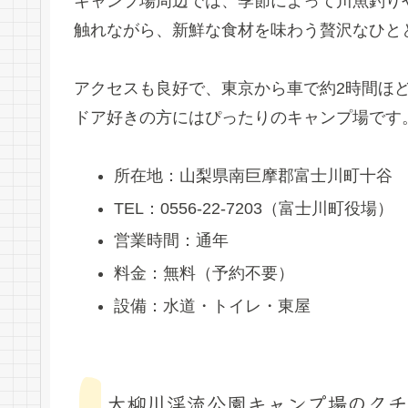
キャンプ場周辺では、季節によって川魚釣り
触れながら、新鮮な食材を味わう贅沢なひと
アクセスも良好で、東京から車で約2時間ほ
ドア好きの方にはぴったりのキャンプ場です
所在地：山梨県南巨摩郡富士川町十谷
TEL：0556-22-7203（富士川町役場）
営業時間：通年
料金：無料（予約不要）
設備：水道・トイレ・東屋
大柳川渓流公園キャンプ場のクチ